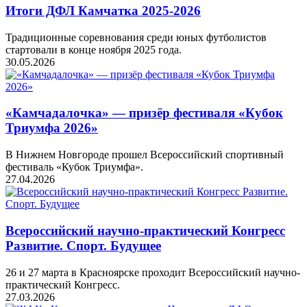
Итоги ДФЛ Камчатка 2025-2026
Традиционные соревнования среди юных футболистов
стартовали в конце ноября 2025 года.
30.05.2026
«Камчадалочка» — призёр фестиваля «Кубок
Триумфа 2026»
В Нижнем Новгороде прошел Всероссийский спортивный
фестиваль «Кубок Триумфа».
27.04.2026
Всероссийский научно-практический Конгресс
Развитие. Спорт. Будущее
26 и 27 марта в Красноярске проходит Всероссийский научно-
практический Конгресс.
27.03.2026