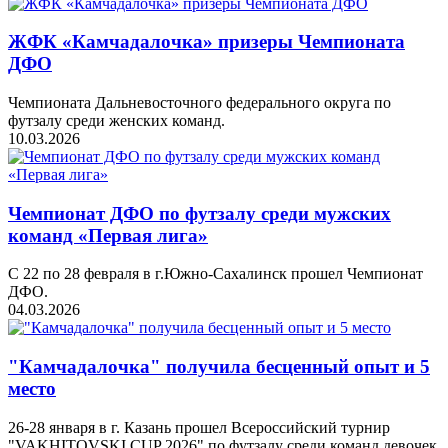
ЖФК «Камчадалочка» призеры Чемпионата
ДФО
Чемпионата Дальневосточного федерального округа по
футзалу среди женских команд.
10.03.2026
Чемпионат ДФО по футзалу среди мужских
команд «Первая лига»
С 22 по 28 февраля в г.Южно-Сахалинск прошел Чемпионат
ДФО.
04.03.2026
"Камчадалочка" получила бесценный опыт и 5
место
26-28 января в г. Казань прошел Всероссийский турнир
"VAKHITOVSKI CUP 2026" по футзалу среди команд девочек