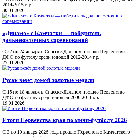
2014-2015 г. р.
30.01.2026
«Динамо» с Камчатки — победитель
дальневосточных соревнований
С 22 по 24 января в Спасске-Дальнем прошло Первенство
ДФО по футзалу среди юношей 2012-2014 г.р.
25.01.2026
Русак везёт домой золотые медали
С 15 по 18 января в Спасске-Дальнем прошло Первенство
ДФО по футзалу среди юношей 2009-2011 г.р.
19.01.2026
Итоги Первенства края по мини-футболу 2026
С 3 по 10 января 2026 года прошло Первенство Камчатского