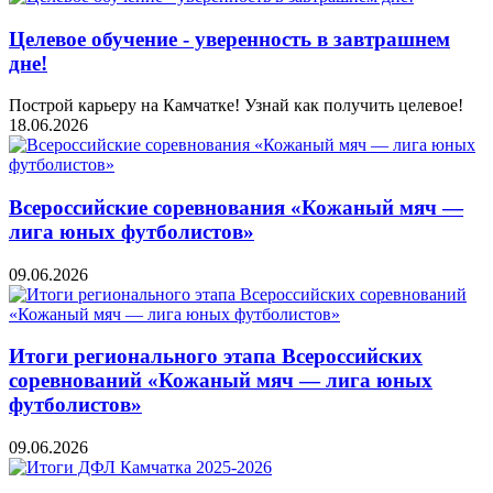
Целевое обучение - уверенность в завтрашнем
дне!
Построй карьеру на Камчатке! Узнай как получить целевое!
18.06.2026
Всероссийские соревнования «Кожаный мяч —
лига юных футболистов»
09.06.2026
Итоги регионального этапа Всероссийских
соревнований «Кожаный мяч — лига юных
футболистов»
09.06.2026