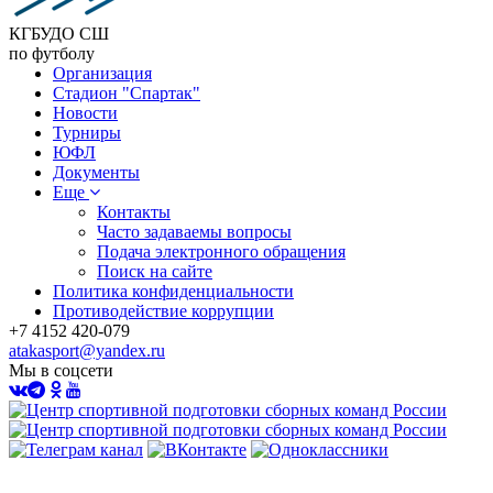
КГБУДО СШ
по футболу
Организация
Стадион "Спартак"
Новости
Турниры
ЮФЛ
Документы
Еще
Контакты
Часто задаваемы вопросы
Подача электронного обращения
Поиск на сайте
Политика конфиденциальности
Противодействие коррупции
+7 4152 420-079
atakasport@yandex.ru
Мы в соцсети