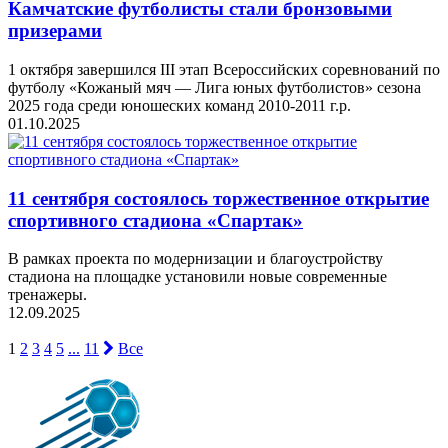
Камчатские футболисты стали бронзовыми
призерами
1 октября завершился III этап Всероссийских соревнований по
футболу «Кожаный мяч — Лига юных футболистов» сезона
2025 года среди юношеских команд 2010-2011 г.р.
01.10.2025
11 сентября состоялось торжественное открытие
спортивного стадиона «Спартак»
В рамках проекта по модернизации и благоустройству
стадиона на площадке установили новые современные
тренажеры.
12.09.2025
1
2
3
4
5
...
11
Все