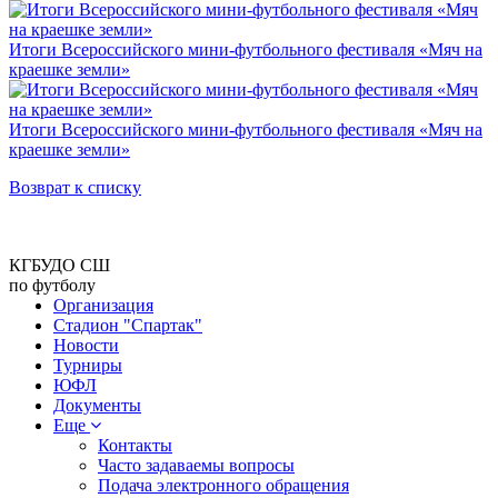
Итоги Всероссийского мини-футбольного фестиваля «Мяч на
краешке земли»
Итоги Всероссийского мини-футбольного фестиваля «Мяч на
краешке земли»
Возврат к списку
КГБУДО СШ
по футболу
Организация
Стадион "Спартак"
Новости
Турниры
ЮФЛ
Документы
Еще
Контакты
Часто задаваемы вопросы
Подача электронного обращения