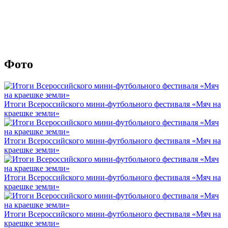
Фото
Итоги Всероссийского мини-футбольного фестиваля «Мяч на
краешке земли»
Итоги Всероссийского мини-футбольного фестиваля «Мяч на
краешке земли»
Итоги Всероссийского мини-футбольного фестиваля «Мяч на
краешке земли»
Итоги Всероссийского мини-футбольного фестиваля «Мяч на
краешке земли»