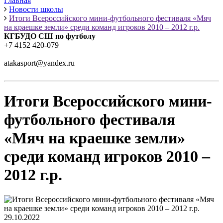
Главная
Новости школы
Итоги Всероссийского мини-футбольного фестиваля «Мяч
на краешке земли» среди команд игроков 2010 – 2012 г.р.
КГБУДО СШ по футболу
+7 4152 420-079
atakasport@yandex.ru
Итоги Всероссийского мини-
футбольного фестиваля
«Мяч на краешке земли»
среди команд игроков 2010 –
2012 г.р.
29.10.2022